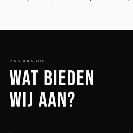
ONS AANBOD
WAT BIEDEN
WIJ AAN?