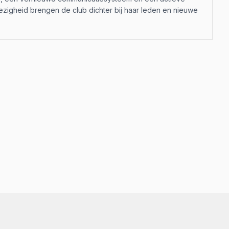
zigheid brengen de club dichter bij haar leden en nieuwe