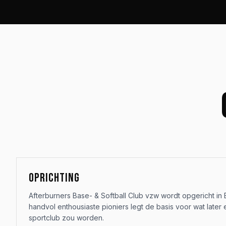
OPRICHTING
Afterburners Base- & Softball Club vzw wordt opgericht in 
handvol enthousiaste pioniers legt de basis voor wat later
sportclub zou worden.