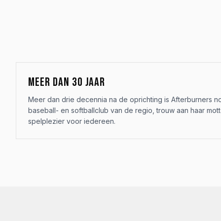
MEER DAN 30 JAAR
Meer dan drie decennia na de oprichting is Afterburners 
baseball- en softballclub van de regio, trouw aan haar mot
spelplezier voor iedereen.