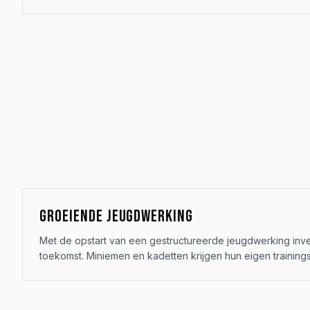
GROEIENDE JEUGDWERKING
Met de opstart van een gestructureerde jeugdwerking inve
toekomst. Miniemen en kadetten krijgen hun eigen trainin